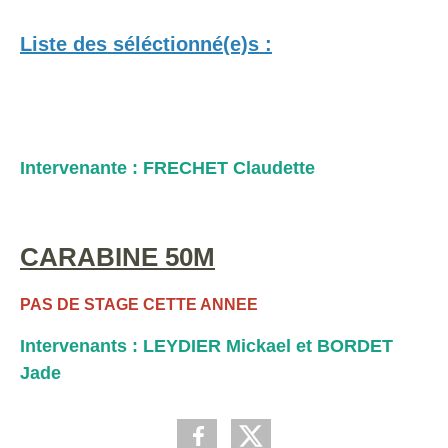
Liste des séléctionné(e)s :
Intervenante : FRECHET Claudette
CARABINE 50M
PAS DE STAGE CETTE ANNEE
Intervenants : LEYDIER Mickael et BORDET
Jade