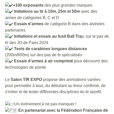
+100 exposants
des plus grandes marques
Initiations au tir à 10m, 25m et 50m
avec des
armes de catégories B, C et D
Essais d’armes
de catégorie B dans des alvéoles
partenaires
Initiations et essais au fusil Ball Tra
p, sur le pas de
tir des JO de Paris 2024
Tests de carabines longues distances
(200m/600m) sur des pas de tir spécialisés
Essais d’armes à air comprimé
pour découvrir des
technologies de pointe
Le
Salon TIR EXPO
propose des animations variées
pour permettre à tous, du débutant au tireur confirmé, de
s'initier et de tester différentes disciplines du tir sportif.
Un événement à ne pas manquer !
En partenariat avec la Fédération Française de