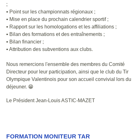
;
▪️ Point sur les championnats régionaux ;
▪️ Mise en place du prochain calendrier sportif ;
▪️ Rapport sur les homologations et les affiliations ;
▪️ Bilan des formations et des entraînements ;
▪️ Bilan financier ;
▪️ Attribution des subventions aux clubs.
Nous remercions l'ensemble des membres du Comité
Directeur pour leur participation, ainsi que le club du Tir
Olympique Valentinois pour son accueil convivial lors du
déjeuner. 😁
Le Président Jean-Louis ASTIC-MAZET
FORMATION MONITEUR TAR