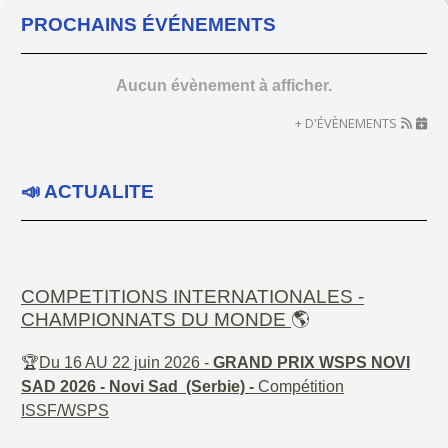
PROCHAINS ÉVÉNEMENTS
Aucun évènement à afficher.
+ D'ÉVÈNEMENTS
📣 ACTUALITE
COMPETITIONS INTERNATIONALES -
CHAMPIONNATS DU MONDE
🌎
🏆
Du 16 AU 22 juin 2026 -
GRAND PRIX WSPS NOVI
SAD 2026 - Novi Sad (Serbie) -
Compétition
ISSF/WSPS