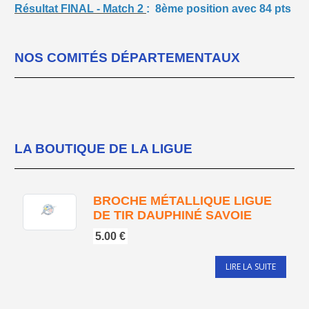
Résultat FINAL - Match 2
: 8ème position avec 84 pts
NOS COMITÉS DÉPARTEMENTAUX
LA BOUTIQUE DE LA LIGUE
BROCHE MÉTALLIQUE LIGUE
DE TIR DAUPHINÉ SAVOIE
5.00 €
LIRE LA SUITE