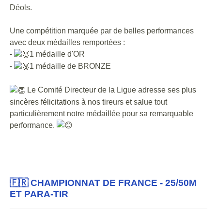
Déols.
Une compétition marquée par de belles performances
avec deux médailles remportées :
-
1 médaille d'OR
-
1 médaille de BRONZE
Le Comité Directeur de la Ligue adresse ses plus
sincères félicit
ations à nos tireurs et salue tout
particulièrement notre médaillée pour sa remarquable
performance.
🇫🇷 CHAMPIONNAT DE FRANCE - 25/50M
ET PARA-TIR