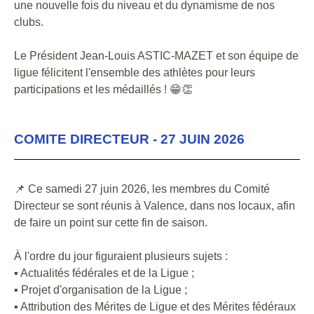
une nouvelle fois du niveau et du dynamisme de nos
clubs.
Le Président Jean-Louis ASTIC-MAZET et son équipe de
ligue félicitent l'ensemble des athlètes pour leurs
participations et les médaillés !
😁
👏
COMITE DIRECTEUR - 27 JUIN 2026
📌 Ce samedi 27 juin 2026, les membres du Comité
Directeur se sont réunis à Valence, dans nos locaux, afin
de faire un point sur cette fin de saison.
À l'ordre du jour figuraient plusieurs sujets :
▪️ Actualités fédérales et de la Ligue ;
▪️ Projet d'organisation de la Ligue ;
▪️ Attribution des Mérites de Ligue et des Mérites fédéraux