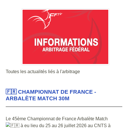
Toutes les actualités liés à l'arbitrage
🇫🇷 CHAMPIONNAT DE FRANCE -
ARBALÈTE MATCH 30M
Le 45ème Championnat de France Arbalète Match
à eu lieu du 25 au 26 juillet 2026 au CNTS à