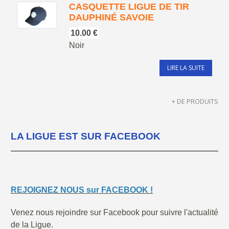
CASQUETTE LIGUE DE TIR
DAUPHINÉ SAVOIE
10.00 €
Noir
LIRE LA SUITE
+ DE PRODUITS
LA LIGUE EST SUR FACEBOOK
REJOIGNEZ NOUS sur FACEBOOK !
Venez nous rejoindre sur Facebook pour suivre l'actualité
de la Ligue.