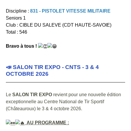
Discipline :
831 - PISTOLET VITESSE MILITAIRE
Seniors 1
Club : CIBLE DU SALEVE (CDT HAUTE-SAVOIE)
Total : 546
Bravo à tous !
📣 SALON TIR EXPO - CNTS - 3 & 4
OCTOBRE 2026
Le
SALON TIR EXPO
revient pour une nouvelle édition
exceptionnelle au Centre National de Tir Sportif
(Châteauroux) le 3 & 4 octobre 2026.
AU PROGRAMME :