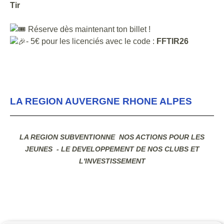
Tir
Réserve dès maintenant ton billet !
- 5€ pour les licenciés avec le code :
FFTIR26
LA REGION AUVERGNE RHONE ALPES
LA REGION SUBVENTIONNE NOS ACTIONS POUR LES
JEUNES - LE DEVELOPPEMENT DE NOS CLUBS ET
L'INVESTISSEMENT