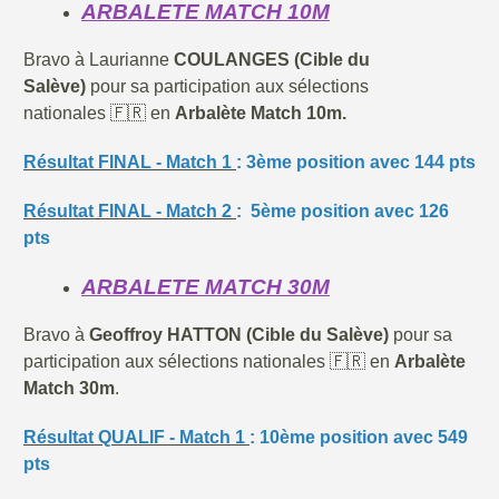
ARBALETE MATCH 10M
Bravo à Laurianne
COULANGES (Cible du
Salève)
pour sa participation aux sélections
nationales 🇫🇷 en
Arbalète Match 10m.
Résultat FINAL - Match 1
: 3ème position avec 144 pts
Résultat FINAL - Match 2
: 5ème position avec 126
pts
ARBALETE MATCH 30M
Bravo à
Geoffroy HATTON (Cible du Salève)
pour sa
participation aux sélections nationales 🇫🇷 en
Arbalète
Match 30m
.
Résultat QUALIF - Match 1
: 10ème position avec 549
pts