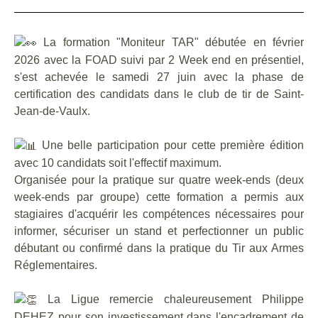
La formation "Moniteur TAR" débutée en février
2026 avec la FOAD suivi par 2 Week end en présentiel,
s'est achevée le samedi 27 juin avec la phase de
certification des candidats dans le club de tir de Saint-
Jean-de-Vaulx.
Une belle participation pour cette première édition
avec 10 candidats soit l'effectif maximum.
Organisée pour la pratique sur quatre week-ends (deux
week-ends par groupe) cette formation a permis aux
stagiaires d'acquérir les compétences nécessaires pour
informer, sécuriser un stand et perfectionner un public
débutant ou confirmé dans la pratique du Tir aux Armes
Réglementaires.
La Ligue remercie chaleureusement Philippe
DEHEZ pour son investissement dans l'encadrement de