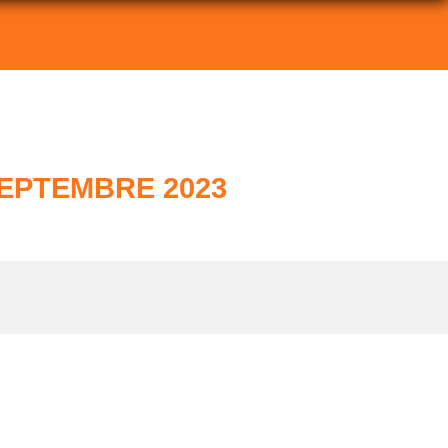
EPTEMBRE 2023