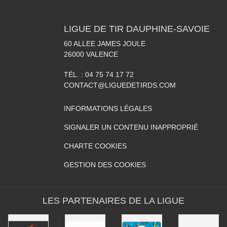
LIGUE DE TIR DAUPHINE-SAVOIE
60 ALLEE JAMES JOULE
26000
VALENCE
TÉL. :
04 75 74 17 72
CONTACT@LIGUEDETIRDS.COM
INFORMATIONS LÉGALES
SIGNALER UN CONTENU INAPPROPRIÉ
CHARTE COOKIES
GESTION DES COOKIES
LES PARTENAIRES DE LA LIGUE