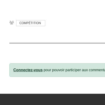
COMPÉTITION
Connectez-vous
pour pouvoir participer aux commenta