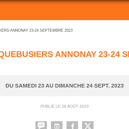
ERS ANNONAY 23-24 SEPTEMBRE 2023
UEBUSIERS ANNONAY 23-24 S
DU
SAMEDI
23
AU
DIMANCHE
24
SEPT.
2023
PUBLIÉ LE
28 AOÛT 2023