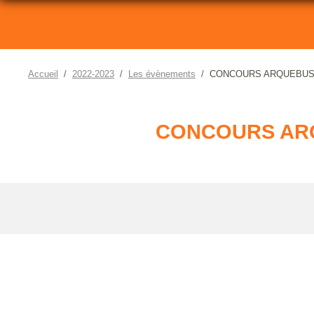
Accueil
2022-2023
Les évènements
CONCOURS ARQUEBUSI
CONCOURS ARQ