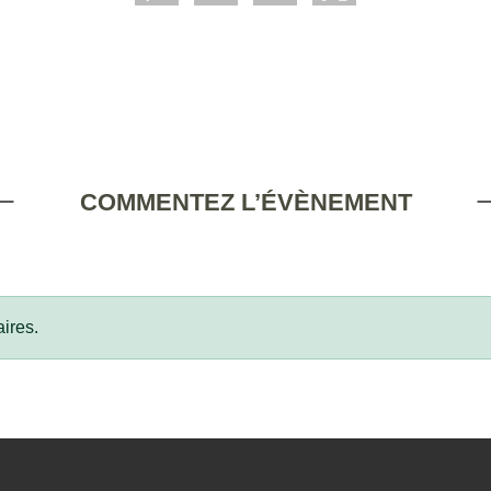
COMMENTEZ L’ÉVÈNEMENT
ires.