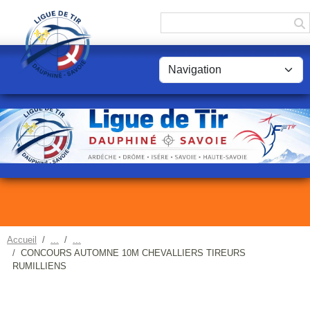
Panneau de gestion des cookies
Accueil
CONCOURS AUTOMNE 10M CHEVALLIERS TIREURS
RUMILLIENS