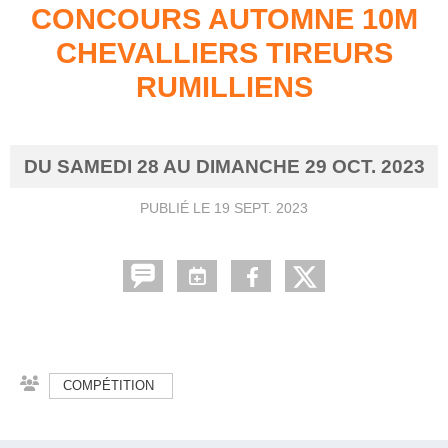
CONCOURS AUTOMNE 10M
CHEVALLIERS TIREURS
RUMILLIENS
DU
SAMEDI
28
AU
DIMANCHE
29
OCT.
2023
PUBLIÉ LE
19 SEPT. 2023
COMPÉTITION