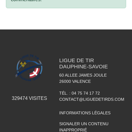
LIGUE DE TIR
DAUPHINE-SAVOIE
60 ALLEE JAMES JOULE
26000
VALENCE
TÉL. :
04 75 74 17 72
329474
VISITES
CONTACT@LIGUEDETIRDS.COM
INFORMATIONS LÉGALES
SIGNALER UN CONTENU
INAPPROPRIÉ