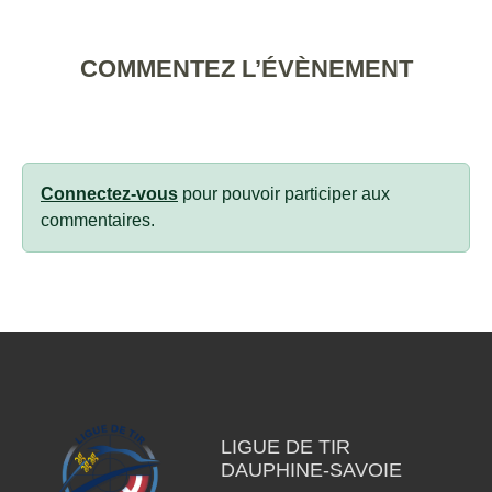
COMMENTEZ L’ÉVÈNEMENT
Connectez-vous
pour pouvoir participer aux
commentaires.
LIGUE DE TIR
DAUPHINE-SAVOIE