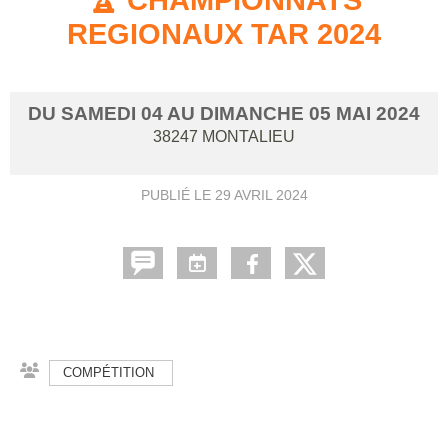
REGIONAUX TAR 2024
DU
SAMEDI
04
AU
DIMANCHE
05
MAI
2024
38247
MONTALIEU
PUBLIÉ LE
29 AVRIL 2024
COMPÉTITION