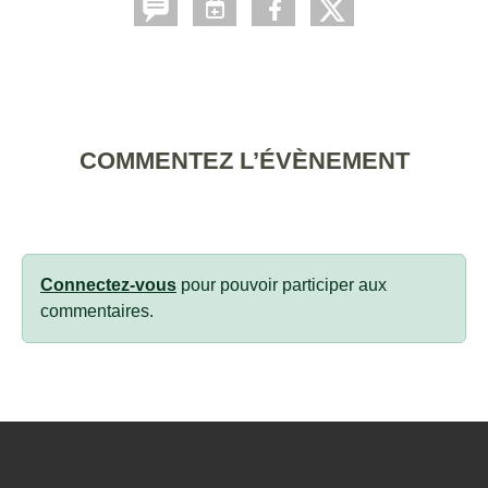
COMMENTEZ L’ÉVÈNEMENT
Connectez-vous
pour pouvoir participer aux
commentaires.