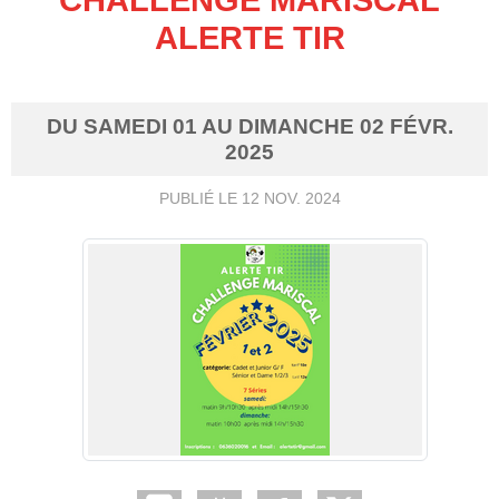
ALERTE TIR
DU
SAMEDI
01
AU
DIMANCHE
02
FÉVR.
2025
PUBLIÉ LE
12 NOV. 2024