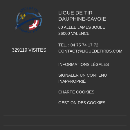
LIGUE DE TIR
DAUPHINE-SAVOIE
60 ALLEE JAMES JOULE
26000
VALENCE
TÉL. :
04 75 74 17 72
329119
VISITES
CONTACT@LIGUEDETIRDS.COM
INFORMATIONS LÉGALES
SIGNALER UN CONTENU
INAPPROPRIÉ
CHARTE COOKIES
GESTION DES COOKIES