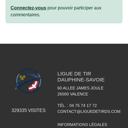
Connectez-vous
pour pouvoir participer aux
commentaires.
LIGUE DE TIR
DAUPHINE-SAVOIE
60 ALLEE JAMES JOULE
26000
VALENCE
TÉL. :
04 75 74 17 72
329335
VISITES
CONTACT@LIGUEDETIRDS.COM
INFORMATIONS LÉGALES