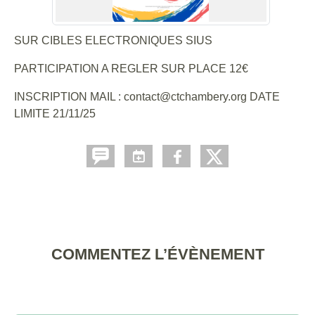
SUR CIBLES ELECTRONIQUES SIUS
PARTICIPATION A REGLER SUR PLACE 12€
INSCRIPTION MAIL : contact@ctchambery.org DATE
LIMITE 21/11/25
COMMENTEZ L’ÉVÈNEMENT