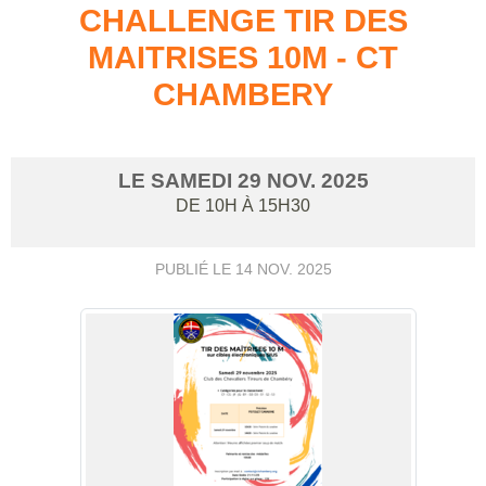
CHALLENGE TIR DES
MAITRISES 10M - CT
CHAMBERY
LE
SAMEDI
29
NOV.
2025
DE 10H À 15H30
PUBLIÉ LE
14 NOV. 2025