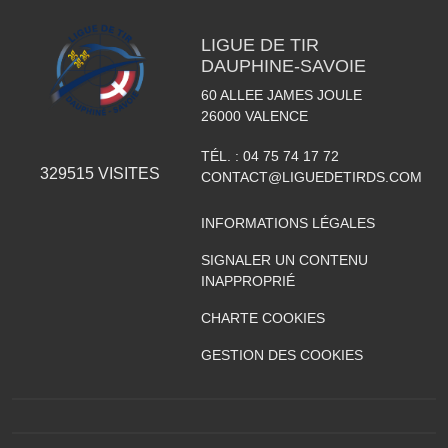
LIGUE DE TIR
DAUPHINE-SAVOIE
60 ALLEE JAMES JOULE
26000
VALENCE
TÉL. :
04 75 74 17 72
329515
VISITES
CONTACT@LIGUEDETIRDS.COM
INFORMATIONS LÉGALES
SIGNALER UN CONTENU
INAPPROPRIÉ
CHARTE COOKIES
GESTION DES COOKIES