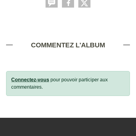
COMMENTEZ L'ALBUM
Connectez-vous
pour pouvoir participer aux
commentaires.