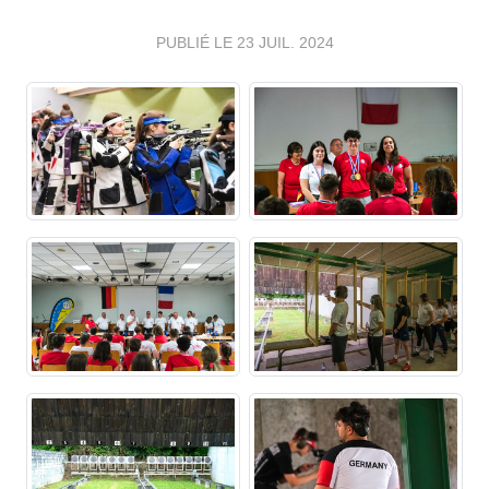
PUBLIÉ LE
23 JUIL. 2024