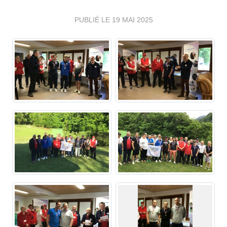
PUBLIÉ LE
19 MAI 2025