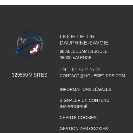
LIGUE DE TIR
DAUPHINE-SAVOIE
60 ALLEE JAMES JOULE
26000
VALENCE
TÉL. :
04 75 74 17 72
329559
VISITES
CONTACT@LIGUEDETIRDS.COM
INFORMATIONS LÉGALES
SIGNALER UN CONTENU
INAPPROPRIÉ
CHARTE COOKIES
GESTION DES COOKIES