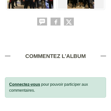
COMMENTEZ L'ALBUM
Connectez-vous
pour pouvoir participer aux
commentaires.